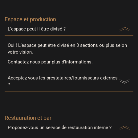
Espace et production
L'espace peut-il être divisé ?
Oui ! L’espace peut être divisé en 3 sections ou plus selon
votre vision.
Contactez-nous pour plus d’informations.
Acceptez-vous les prestataires/fournisseurs externes
?
Restauration et bar
Proposez-vous un service de restauration interne ?