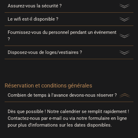
Assurez-vous la sécurité ?
Le wifi est-il disponible ?
Fournissez-vous du personnel pendant un événement
?
Disposez-vous de loges/vestiaires ?
Réservation et conditions générales
Combien de temps à l'avance devons-nous réserver ?
Dès que possible ! Notre calendrier se remplit rapidement !
Contactez-nous par e-mail ou via notre formulaire en ligne
pour plus d’informations sur les dates disponibles.