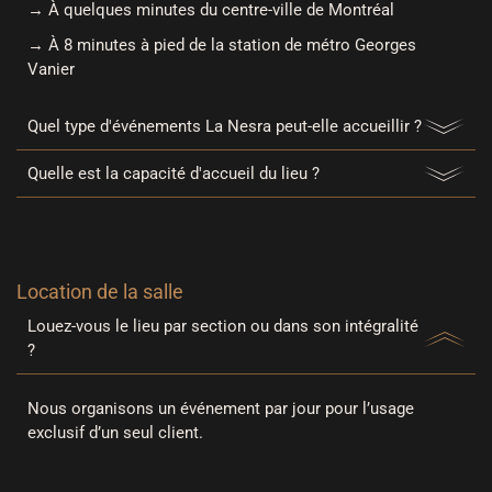
→
À quelques minutes du centre-ville de Montréal
→
À 8 minutes à pied de la station de métro Georges
Vanier
Quel type d'événements La Nesra peut-elle accueillir ?
Quelle est la capacité d'accueil du lieu ?
Location de la salle
Louez-vous le lieu par section ou dans son intégralité
?
Nous organisons un événement par jour pour l’usage
exclusif d’un seul client.