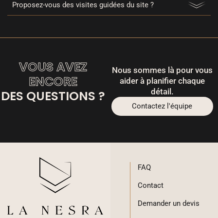
Proposez-vous des visites guidées du site ?
VOUS AVEZ
Nous sommes là pour vous
ENCORE
aider à planifier chaque
détail.
DES QUESTIONS ?
Contactez l'équipe
FAQ
Contact
Demander un devis