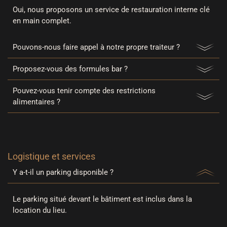
Oui, nous proposons un service de restauration interne clé
en main complet.
Pouvons-nous faire appel à notre propre traiteur ?
Proposez-vous des formules bar ?
Pouvez-vous tenir compte des restrictions
alimentaires ?
Logistique et services
Y a-t-il un parking disponible ?
Le parking situé devant le bâtiment est inclus dans la
location du lieu.